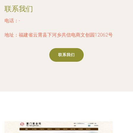
联系我们
电话：-
地址：福建省云霄县下河乡共信电商文创园12062号
联系我们