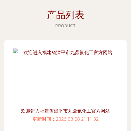
产品列表
PRODUCT
欢迎进入福建省漳平市九鼎氟化工官方网站
更新时间：2026-08-08 21:11:32