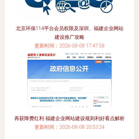
北京环保114平台会员权限及深圳、福建企业网站
建设推广攻略
更新时间：2026-08-08 17:47:58
再获降费红利 福建企业网站建设规则利好看点解析
更新时间：2026-08-08 20:53:24