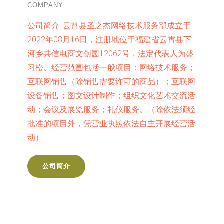
COMPANY
公司简介:
云霄县圣之杰网络技术服务部成立于
2022年08月16日，注册地位于福建省云霄县下
河乡共信电商文创园12062号，法定代表人为盛
习松。经营范围包括一般项目：网络技术服务；
互联网销售（除销售需要许可的商品）；互联网
设备销售；图文设计制作；组织文化艺术交流活
动；会议及展览服务；礼仪服务。（除依法须经
批准的项目外，凭营业执照依法自主开展经营活
动）
公司简介