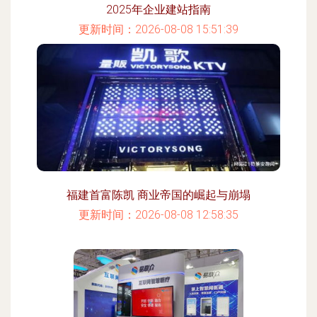
2025年企业建站指南
更新时间：2026-08-08 15:51:39
福建首富陈凯 商业帝国的崛起与崩塌
更新时间：2026-08-08 12:58:35