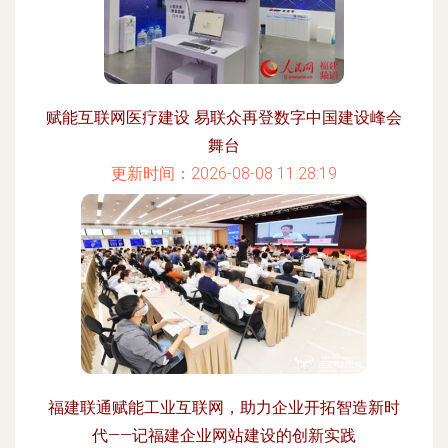
赋能互联网医疗建设 易联众再登数字中国建设峰会
舞台
更新时间：2026-08-08 11:28:19
福建联通赋能工业互联网，助力企业开拓智造新时
代——记福建企业网站建设的创新实践