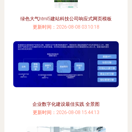
绿色大气html5建站科技公司响应式网页模板
更新时间：2026-08-08 03:10:18
企业数字化建设最佳实践 全景图
更新时间：2026-08-08 15:44:13