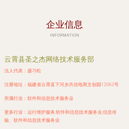
企业信息
INFORMATION
云霄县圣之杰网络技术服务部
法人代表：
盛习松
注册地址：
福建省云霄县下河乡共信电商文创园12062号
所属行业：
软件和信息技术服务业
更多行业：
运行维护服务,软件和信息技术服务业,信息传
输、软件和信息技术服务业