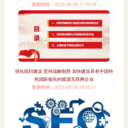
更新时间：2026-08-08 11:09:04
强化组织建设 坚持战略制胜 加快建设具有中国特
色国际领先的能源互联网企业
更新时间：2026-08-08 18:20:11