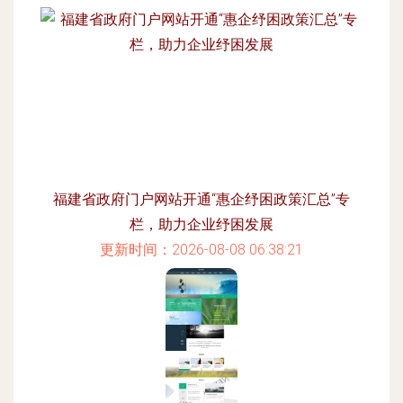
福建省政府门户网站开通“惠企纾困政策汇总”专
栏，助力企业纾困发展
更新时间：2026-08-08 06:38:21