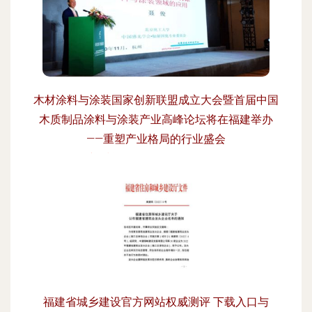
木材涂料与涂装国家创新联盟成立大会暨首届中国
木质制品涂料与涂装产业高峰论坛将在福建举办
——重塑产业格局的行业盛会
更新时间：2026-08-08 19:30:53
福建省城乡建设官方网站权威测评 下载入口与