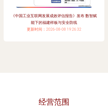
《中国工业互联网发展成效评估报告》发布 数智赋
能下的福建样板与安全防线
更新时间：2026-08-08 19:26:32
经营范围