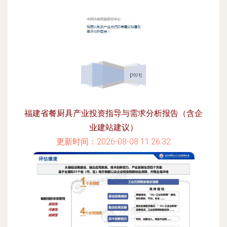
福建省餐厨具产业投资指导与需求分析报告（含企
业建站建议）
更新时间：2026-08-08 11:26:32