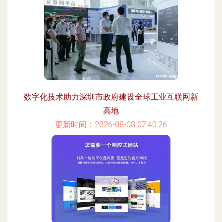
数字化技术助力深圳市政府建设全球工业互联网新
高地
更新时间：2026-08-08 07:40:26