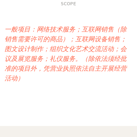
SCOPE
一般项目：网络技术服务；互联网销售（除
销售需要许可的商品）；互联网设备销售；
图文设计制作；组织文化艺术交流活动；会
议及展览服务；礼仪服务。（除依法须经批
准的项目外，凭营业执照依法自主开展经营
活动）