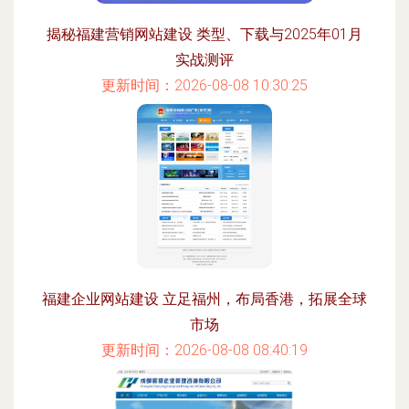
揭秘福建营销网站建设 类型、下载与2025年01月
实战测评
更新时间：2026-08-08 10:30:25
福建企业网站建设 立足福州，布局香港，拓展全球
市场
更新时间：2026-08-08 08:40:19