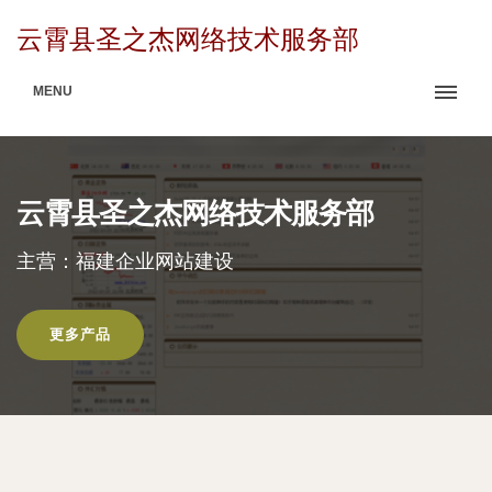
云霄县圣之杰网络技术服务部
MENU
云霄县圣之杰网络技术服务部
主营：福建企业网站建设
更多产品