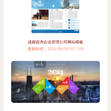
成都咨询企业管理公司网站模板
更新时间：2026-08-08 09:17:08