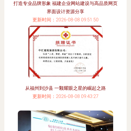
打造专业品牌形象 福建企业网站建设与高品质网页
界面设计资源分享
更新时间：2026-08-08 09:51:50
从福州到沙县 一颗耀眼之星的崛起之路
更新时间：2026-08-08 09:43:27